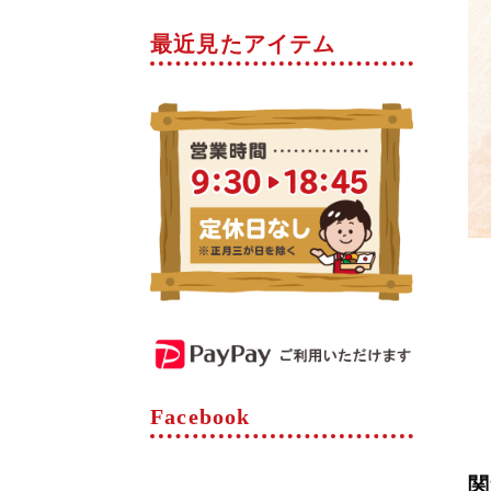
最近見たアイテム
Facebook
関