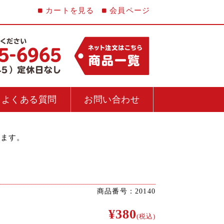
カートを見る
会員ページ
よくある質問
お問い合わせ
けます。
商品番号：20140
¥380
(税込)