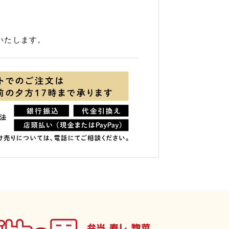
いたします。