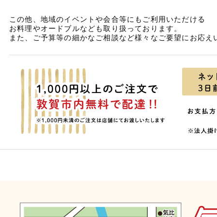
この他、地域のイベントや会合等にもご利用いただける
お料理やオードブルなども取り扱っております。
また、ご予算等の細かなご相談など様々なご要望にお応え