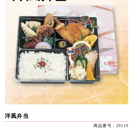
洋風弁当
商品番号：20119