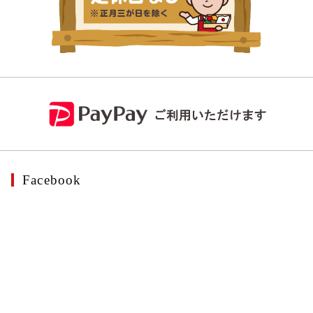
Facebook