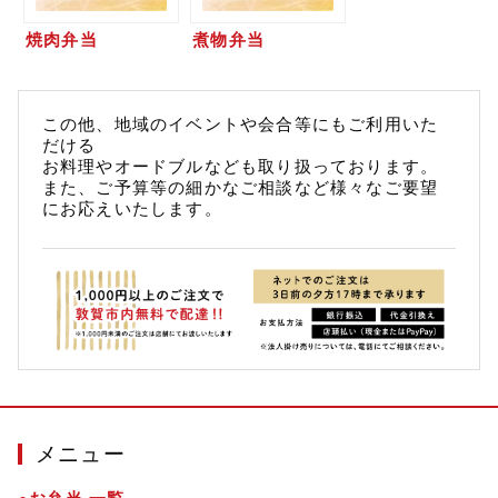
焼肉弁当
煮物弁当
この他、地域のイベントや会合等にもご利用いた
だける
お料理やオードブルなども取り扱っております。
また、ご予算等の細かなご相談など様々なご要望
にお応えいたします。
メニュー