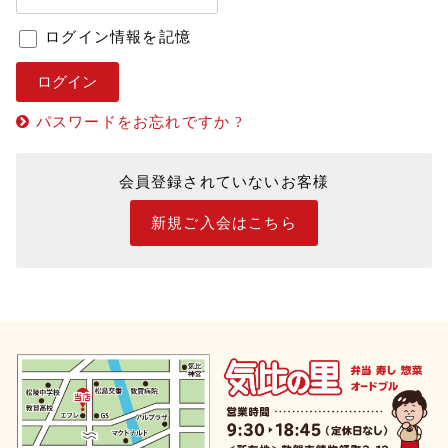
ログイン情報を記憶
パスワードをお忘れですか ?
会員登録されていないお客様
新規ご入会はこちら