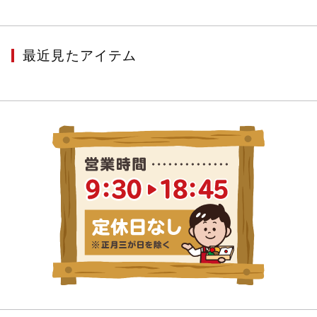
最近見たアイテム