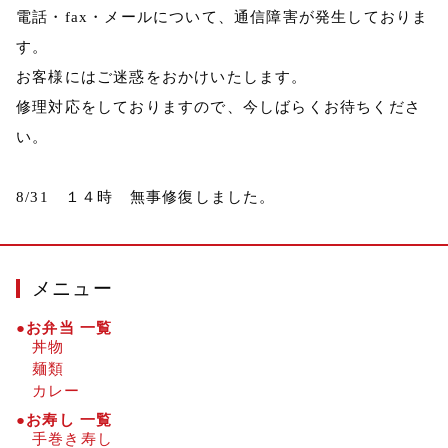
電話・fax・メールについて、通信障害が発生しておりま
す。
お客様にはご迷惑をおかけいたします。
修理対応をしておりますので、今しばらくお待ちくださ
い。
8/31 １４時 無事修復しました。
メニュー
●お弁当 一覧
丼物
麺類
カレー
●お寿し 一覧
手巻き寿し