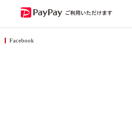
Facebook