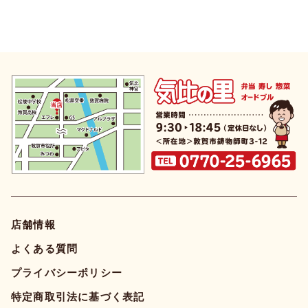
店舗情報
よくある質問
プライバシーポリシー
特定商取引法に基づく表記