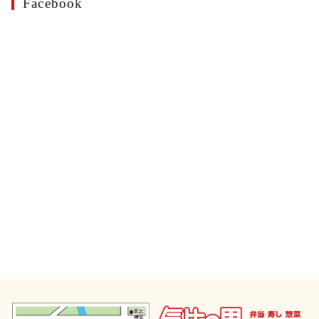
Facebook