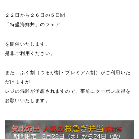
２２日から２６日の５日間
「特盛海鮮丼」のフェア
を開催いたします。
是非ご利用ください。
また、ふく割（つるが割・プレミアム割）がご利用いた
だけますが
レジの混雑が予想されますので、事前にクーポン取得を
お願いいたします。