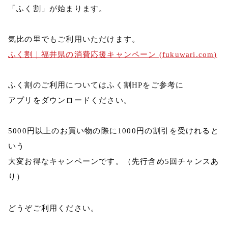
「ふく割」が始まります。
気比の里でもご利用いただけます。
ふく割｜福井県の消費応援キャンペーン (fukuwari.com)
ふく割のご利用についてはふく割HPをご参考に
アプリをダウンロードください。
5000円以上のお買い物の際に1000円の割引を受けれると
いう
大変お得なキャンペーンです。（先行含め5回チャンスあ
り）
どうぞご利用ください。