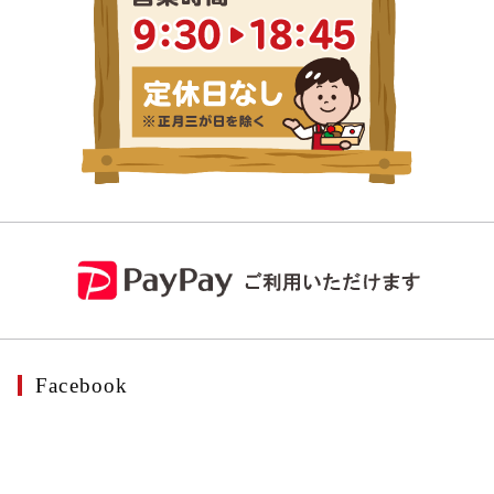
Facebook